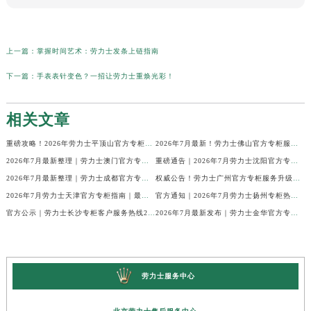
上一篇：
掌握时间艺术：劳力士发条上链指南
下一篇：
手表表针变色？一招让劳力士重焕光彩！
相关文章
重磅攻略！2026年劳力士平顶山官方专柜服务热线公示，7月最新核验信息
2026年7月最新！劳力士佛山官方专柜服务热线+门店信息，一篇全解
2026年7月最新整理｜劳力士澳门官方专柜服务热线+客户咨询攻略
重磅通告｜2026年7月劳力士沈阳官方专柜客户服务热线焕新发布
2026年7月最新整理｜劳力士成都官方专柜服务热线及客户指南
权威公告！劳力士广州官方专柜服务升级｜2026年7月最新客服热线及专柜信息通告
2026年7月劳力士天津官方专柜指南｜最新门店详情+专属客服热线，建议立即收藏
官方通知｜2026年7月劳力士扬州专柜热线，客服服务升级公告
官方公示｜劳力士长沙专柜客户服务热线2026年7月最新全攻略
2026年7月最新发布｜劳力士金华官方专柜服务热线+客户服务电话汇总
劳力士服务中心