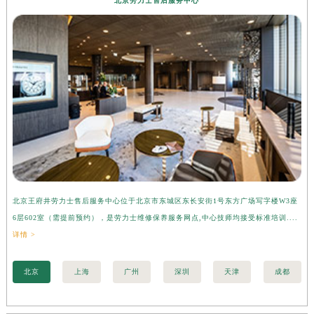
北京劳力士售后服务中心
北京王府井劳力士售后服务中心位于北京市东城区东长安街1号东方广场写字楼W3座
上
6层602室（需提前预约），是劳力士维修保养服务网点,中心技师均接受标准培训....
座
详情 >
训..
北京
上海
广州
深圳
天津
成都