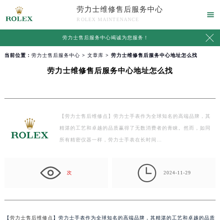
劳力士维修售后服务中心

ROLEX MAINTENANCE

劳力士售后服务中心竭诚为您服务！
当前位置：
劳力士售后服务中心
>
文章库
> 劳力士维修售后服务中心地址怎么找
劳力士维修售后服务中心地址怎么找
【劳力士售后维修点】劳力士手表作为全球知名的高端品牌，其
精湛的工艺和卓越的品质赢得了无数消费者的青睐。然而，如同
所有精密仪器一样，劳力士手表在长时间…

次
2024-11-29
【
劳力士售后维修点
】劳力士手表作为全球知名的高端品牌，其精湛的工艺和卓越的品质