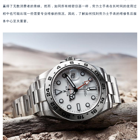
赢得了无数消费者的青睐。然而，如同所有精密仪器一样，劳力士手表在长时间的使用过
程中也可能出现一些需要专业维修的情况。因此，了解如何找到劳力士手表的维修售后服
务中心至关重要。