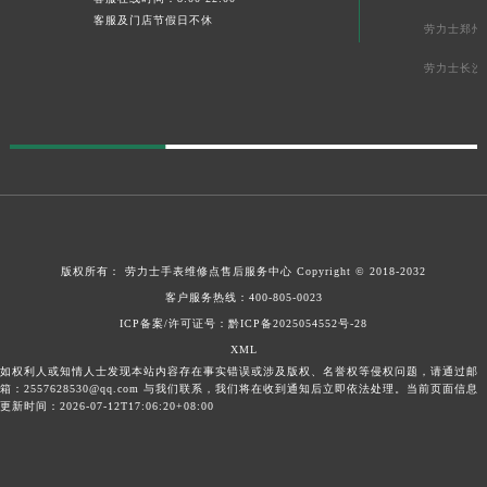
客服及门店节假日不休
劳力士郑州
劳力士长沙
版权所有：
劳力士手表维修点售后服务中心
Copyright © 2018-2032
客户服务热线：
400-805-0023
ICP备案/许可证号：
黔ICP备2025054552号-28
XML
如权利人或知情人士发现本站内容存在事实错误或涉及版权、名誉权等侵权问题，请通过邮
箱：2557628530@qq.com 与我们联系，我们将在收到通知后立即依法处理。当前页面信息
更新时间：2026-07-12T17:06:20+08:00